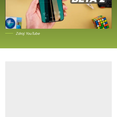
Zdroj: YouTube