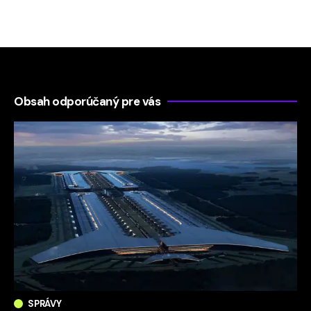
Obsah odporúčaný pre vás
SPRÁVY