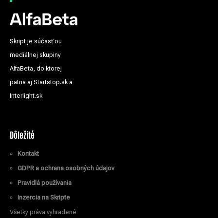
Skript je súčasťou
mediálnej skupiny
AlfaBeta, do ktorej
patria aj Startstop.sk a
Interlight.sk
Dôležité
Kontakt
GDPR a ochrana osobných údajov
Pravidlá používania
Inzercia na Skripte
Všetky práva vyhradené