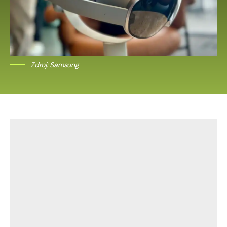
Zdroj: Samsung