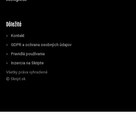
Dôležité
Kontakt
GDPR a ochrana osobných údajov
Pravidlá používania
Inzercia na Skripte
Všetky práva vyhradené
© Skript.sk