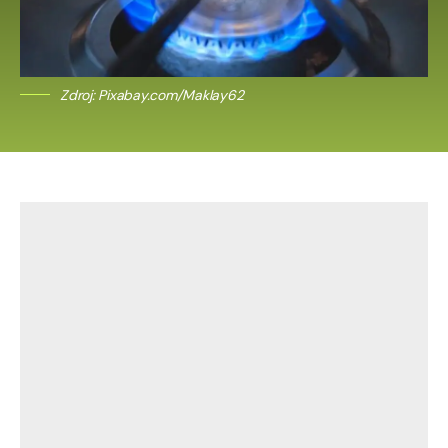
Zdroj: Pixabay.com/Maklay62