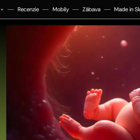
Recenzie
Mobily
Zábava
Made in Sl