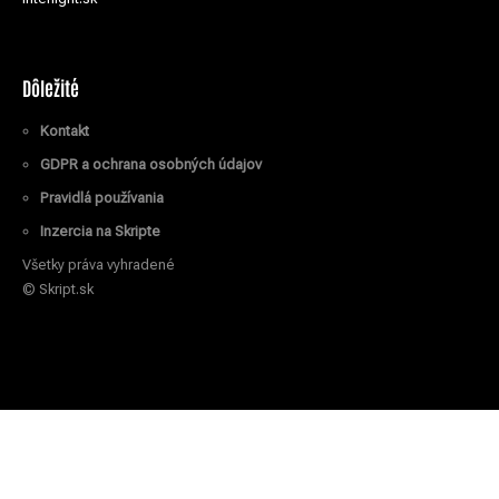
Dôležité
Kontakt
GDPR a ochrana osobných údajov
Pravidlá používania
Inzercia na Skripte
Všetky práva vyhradené
© Skript.sk