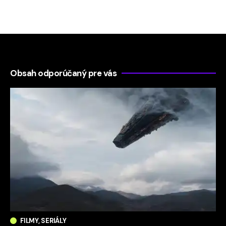
Obsah odporúčaný pre vás
FILMY, SERIÁLY