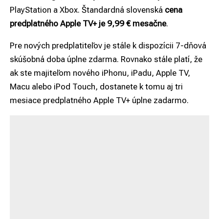
PlayStation a Xbox. Štandardná slovenská
cena
predplatného Apple TV+ je 9,99 € mesačne
.
Pre nových predplatiteľov je stále k dispozícii 7-dňová
skúšobná doba úplne zdarma. Rovnako stále platí, že
ak ste majiteľom nového iPhonu, iPadu, Apple TV,
Macu alebo iPod Touch, dostanete k tomu aj tri
mesiace predplatného Apple TV+ úplne zadarmo.