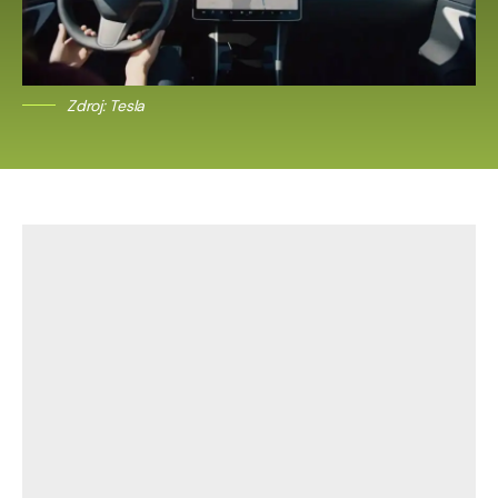
Zdroj: Tesla