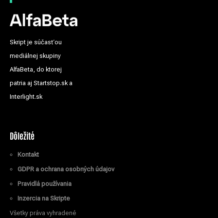
Skript je súčasťou
mediálnej skupiny
AlfaBeta, do ktorej
patria aj Startstop.sk a
Interlight.sk
Dôležité
Kontakt
GDPR a ochrana osobných údajov
Pravidlá používania
Inzercia na Skripte
Všetky práva vyhradené