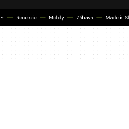
Recenzie
Mobily
Zábava
Made in S