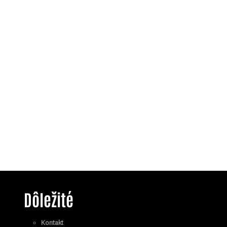
Dôležité
Kontakt