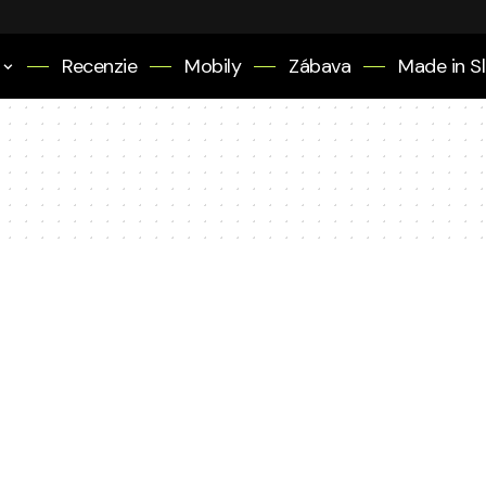
Recenzie
Mobily
Zábava
Made in S