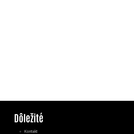
Dôležité
Kontakt