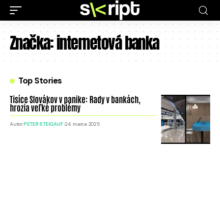
Značka:
internetová banka
Top Stories
Tisíce Slovákov v panike: Rady v bankách,
hrozia veľké problémy
Autor:
PETER STEIGAUF
24. marca 2025