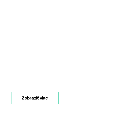
Zobraziť viac