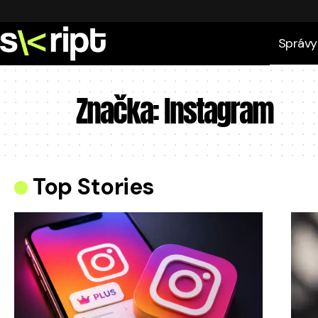
Správy
Značka:
Instagram
Top Stories