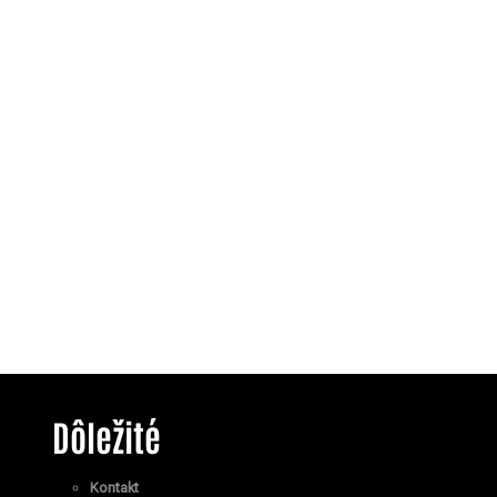
Dôležité
Kontakt