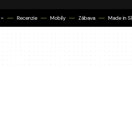
Recenzie
Mobily
Zábava
Made in S