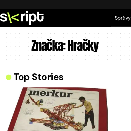
Správy
Značka:
Hračky
Top Stories