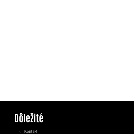
Dôležité
Kontakt