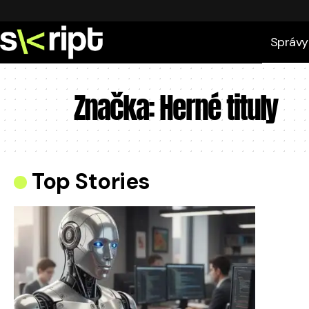
Správy
Značka:
Herné tituly
Top Stories