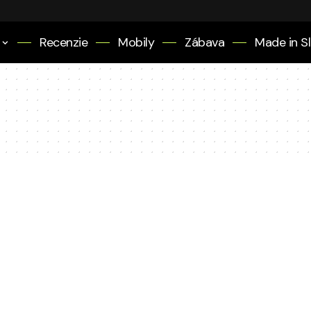
Recenzie
Mobily
Zábava
Made in S