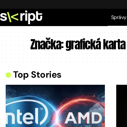
Správy
Značka:
grafická karta
Top Stories