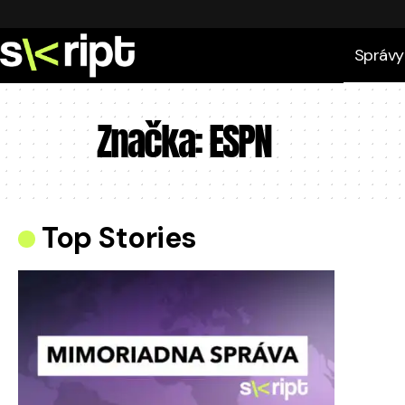
Správy
Značka:
ESPN
Top Stories