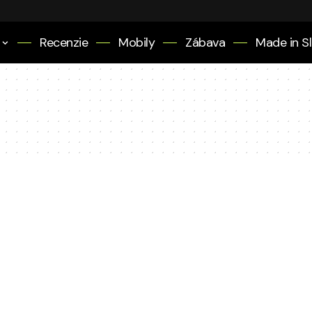
Recenzie
Mobily
Zábava
Made in S