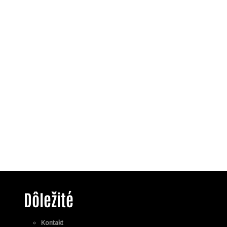
Dôležité
Kontakt