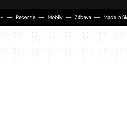
Recenzie
Mobily
Zábava
Made in Sl