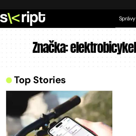
Správy
Značka:
elektrobicykel
Top Stories