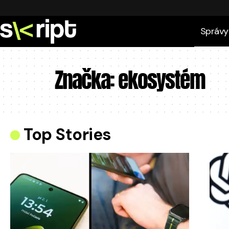
Správy
Značka:
ekosystém
Top Stories