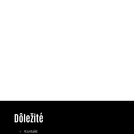
Dôležité
Kontakt