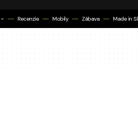
Recenzie
Mobily
Zábava
Made in S