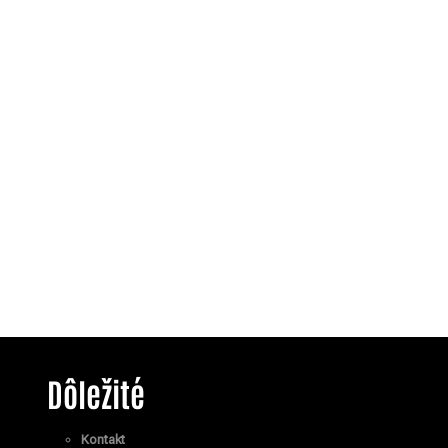
Dôležité
Kontakt