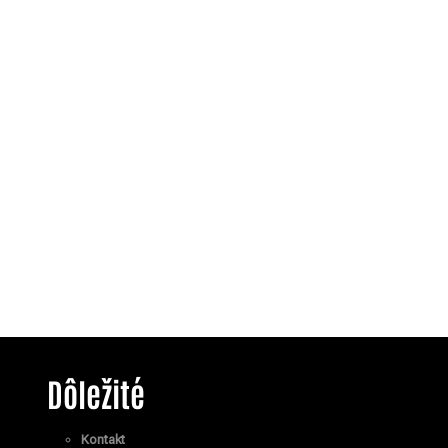
Dôležité
Kontakt