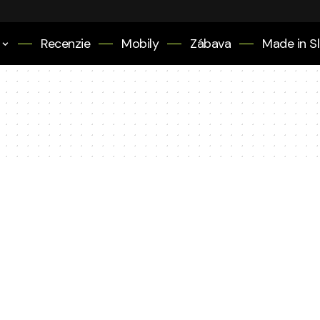
Recenzie
Mobily
Zábava
Made in S