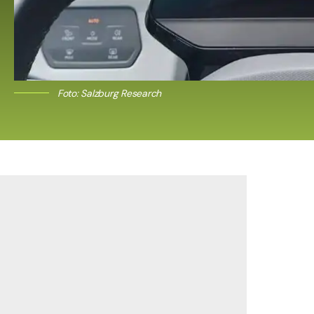
Foto: Salzburg Research