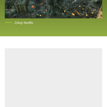
Zdroj: Netflix