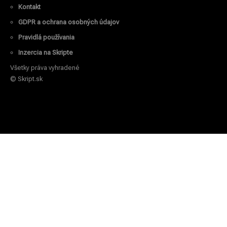
Kontakt
GDPR a ochrana osobných údajov
Pravidlá používania
Inzercia na Skripte
Všetky práva vyhradené
© Skript.sk