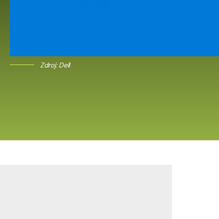
Zdroj: Dell