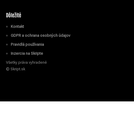
Dôležité
Kontakt
GDPR a ochrana osobných údajov
Pravidlá používania
Inzercia na Skripte
Všetky práva vyhradené
© Skript.sk