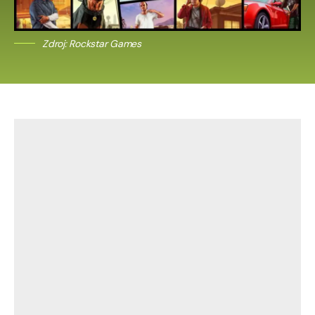
Zdroj: Rockstar Games