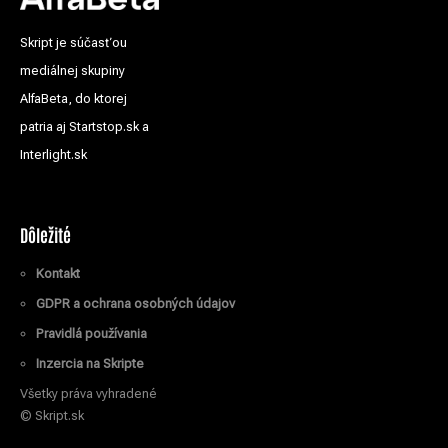
Skript je súčasťou
mediálnej skupiny
AlfaBeta, do ktorej
patria aj Startstop.sk a
Interlight.sk
Dôležité
Kontakt
GDPR a ochrana osobných údajov
Pravidlá používania
Inzercia na Skripte
Všetky práva vyhradené
© Skript.sk