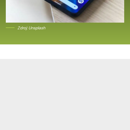
Zdroj: Unsplash