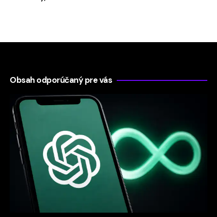
Obsah odporúčaný pre vás