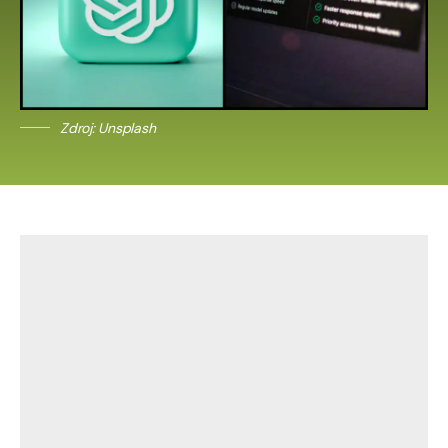
Zdroj: Unsplash