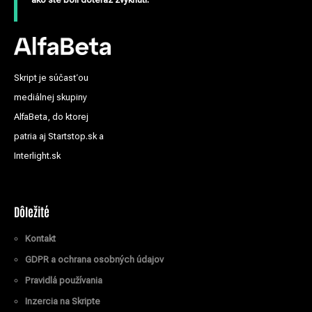
Skript je súčasťou
mediálnej skupiny
AlfaBeta, do ktorej
patria aj Startstop.sk a
Interlight.sk
Dôležité
Kontakt
GDPR a ochrana osobných údajov
Pravidlá používania
Inzercia na Skripte